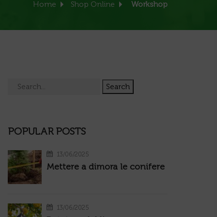
Home
Shop Online
Workshop
Search
POPULAR POSTS
13/06/2025
Mettere a dimora le conifere
13/06/2025