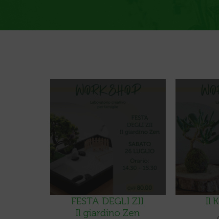
FESTA DEGLI ZII
Il
Il giardino Zen