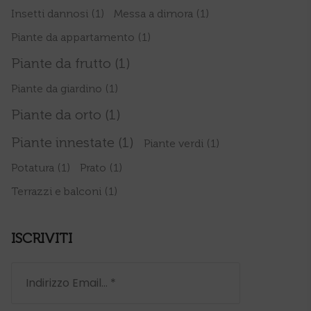
Insetti dannosi
(1)
Messa a dimora
(1)
Piante da appartamento
(1)
Piante da frutto
(1)
Piante da giardino
(1)
Piante da orto
(1)
Piante innestate
(1)
Piante verdi
(1)
Potatura
(1)
Prato
(1)
Terrazzi e balconi
(1)
ISCRIVITI