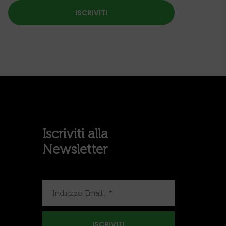
Iscriviti alla
Newsletter