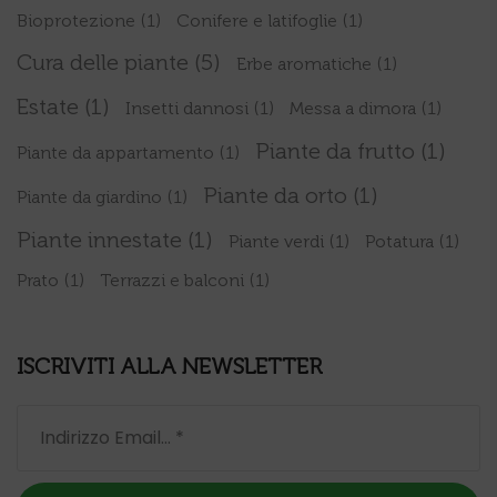
Bioprotezione
(1)
Conifere e latifoglie
(1)
Cura delle piante
(5)
Erbe aromatiche
(1)
Estate
(1)
Insetti dannosi
(1)
Messa a dimora
(1)
Piante da frutto
(1)
Piante da appartamento
(1)
Piante da orto
(1)
Piante da giardino
(1)
Piante innestate
(1)
Piante verdi
(1)
Potatura
(1)
Prato
(1)
Terrazzi e balconi
(1)
ISCRIVITI ALLA NEWSLETTER