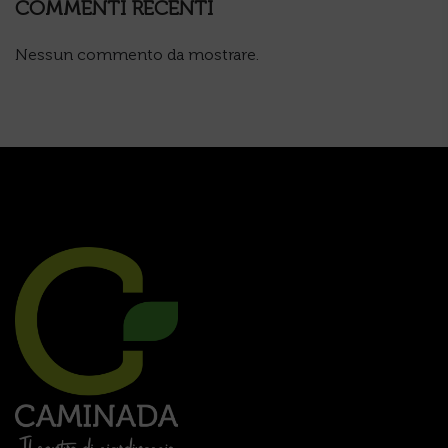
COMMENTI RECENTI
Nessun commento da mostrare.