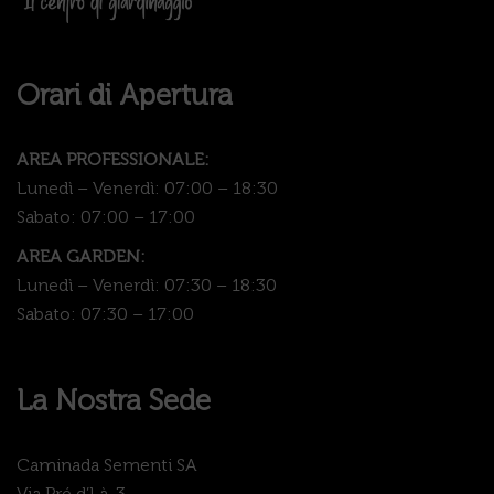
Orari di Apertura
AREA PROFESSIONALE:
Lunedì – Venerdì: 07:00 – 18:30
Sabato: 07:00 – 17:00
AREA GARDEN:
Lunedì – Venerdì: 07:30 – 18:30
Sabato: 07:30 – 17:00
La Nostra Sede
Caminada Sementi SA
Via Pré d’Là, 3