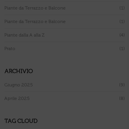
Piante da Terrazzo e Balcone
(1)
Piante da Terrazzo e Balcone
(1)
Piante dalla A alla Z
(4)
Prato
(1)
ARCHIVIO
Giugno 2025
(9)
Aprile 2025
(8)
TAG CLOUD