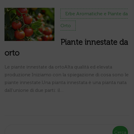
Erbe Aromatiche e Piante da
Orto
Piante innestate da
orto
Le piante innestate da ortoAlta qualità ed elevata
produzione Iniziamo con la spiegazione di cosa sono le
piante innestate.Una pianta innestata è una pianta nata
dall’unione di due parti: il…
Cerca