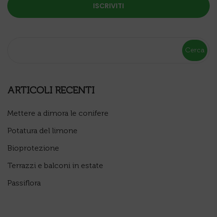
Cerca
ARTICOLI RECENTI
Mettere a dimora le conifere
Potatura del limone
Bioprotezione
Terrazzi e balconi in estate
Passiflora