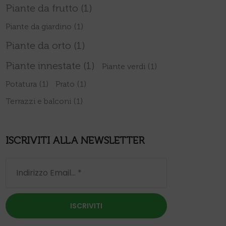
Piante da frutto
(1)
Piante da giardino
(1)
Piante da orto
(1)
Piante innestate
(1)
Piante verdi
(1)
Potatura
(1)
Prato
(1)
Terrazzi e balconi
(1)
ISCRIVITI ALLA NEWSLETTER