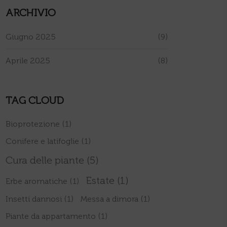
ARCHIVIO
Giugno 2025
(9)
Aprile 2025
(8)
TAG CLOUD
Bioprotezione
(1)
Conifere e latifoglie
(1)
Cura delle piante
(5)
Estate
(1)
Erbe aromatiche
(1)
Insetti dannosi
(1)
Messa a dimora
(1)
Piante da appartamento
(1)