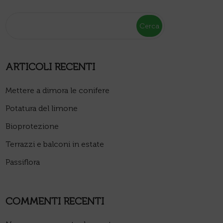
Cerca
ARTICOLI RECENTI
Mettere a dimora le conifere
Potatura del limone
Bioprotezione
Terrazzi e balconi in estate
Passiflora
COMMENTI RECENTI