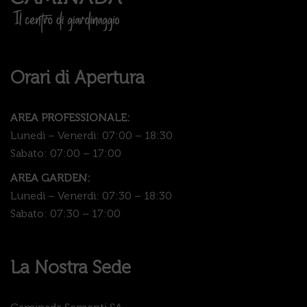
Orari di Apertura
AREA PROFESSIONALE:
Lunedì – Venerdì: 07:00 – 18:30
Sabato: 07:00 – 17:00
AREA GARDEN:
Lunedì – Venerdì: 07:30 – 18:30
Sabato: 07:30 – 17:00
La Nostra Sede