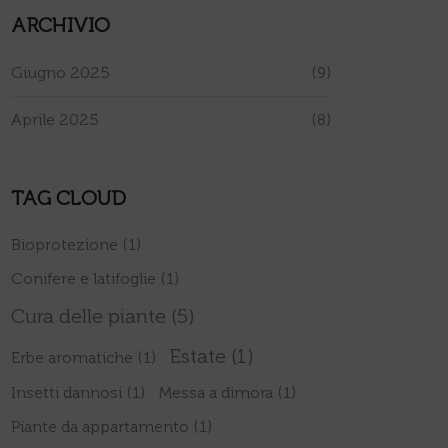
ARCHIVIO
Giugno 2025
(9)
Aprile 2025
(8)
TAG CLOUD
Bioprotezione
(1)
Conifere e latifoglie
(1)
Cura delle piante
(5)
Estate
(1)
Erbe aromatiche
(1)
Insetti dannosi
(1)
Messa a dimora
(1)
Piante da appartamento
(1)