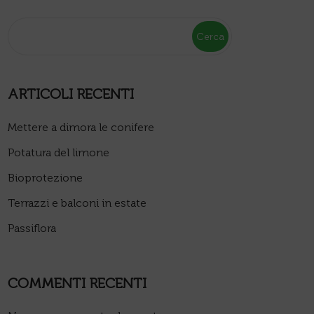
Cerca
ARTICOLI RECENTI
Mettere a dimora le conifere
Potatura del limone
Bioprotezione
Terrazzi e balconi in estate
Passiflora
COMMENTI RECENTI