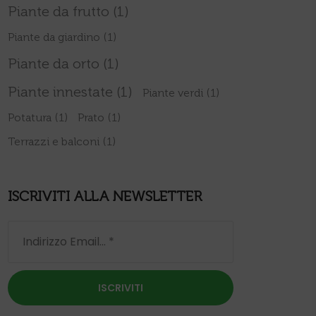
Piante da frutto
(1)
Piante da giardino
(1)
Piante da orto
(1)
Piante innestate
(1)
Piante verdi
(1)
Potatura
(1)
Prato
(1)
Terrazzi e balconi
(1)
ISCRIVITI ALLA NEWSLETTER