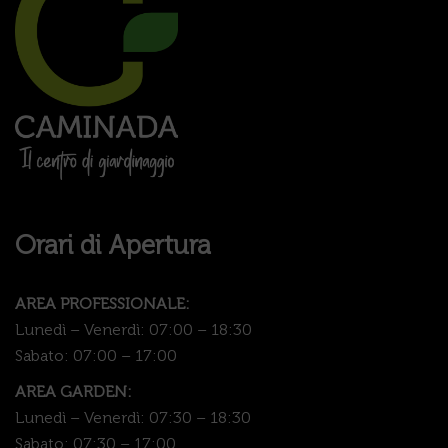
Orari di Apertura
AREA PROFESSIONALE:
Lunedì – Venerdì: 07:00 – 18:30
Sabato: 07:00 – 17:00
AREA GARDEN:
Lunedì – Venerdì: 07:30 – 18:30
Sabato: 07:30 – 17:00