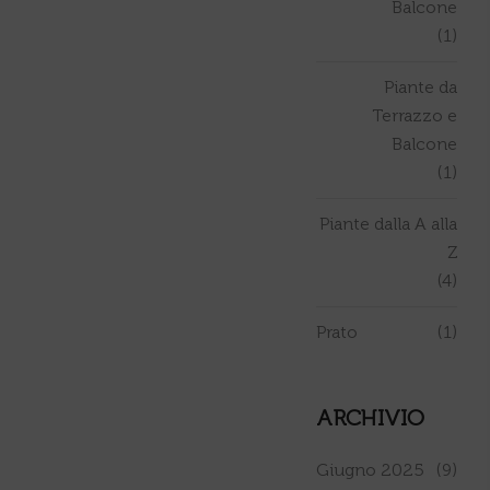
Balcone
(1)
Piante da
Terrazzo e
Balcone
(1)
Piante dalla A alla
Z
(4)
Prato
(1)
ARCHIVIO
Giugno 2025
(9)