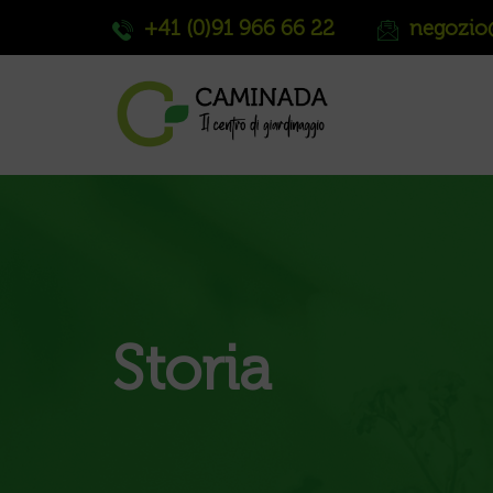
+41 (0)91 966 66 22
negozio
Storia