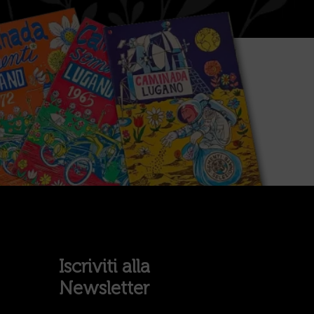
Iscriviti alla
Newsletter