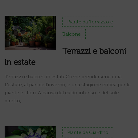
Piante da Terrazzo e
Balcone
Terrazzi e balconi
in estate
Terrazzi e balconi in estateCome prendersene cura
L’estate, al pari dell’inverno, è una stagione critica per le
piante e i fiori. A causa del caldo intenso e del sole
diretto,…
Piante da Giardino