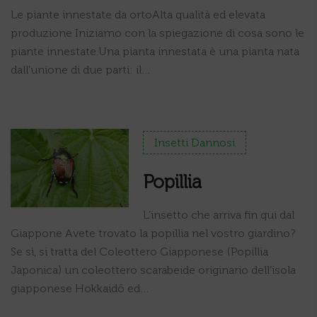
Le piante innestate da ortoAlta qualità ed elevata
produzione Iniziamo con la spiegazione di cosa sono le
piante innestate.Una pianta innestata è una pianta nata
dall’unione di due parti: il…
Insetti Dannosi
Popillia
L’insetto che arriva fin qui dal
Giappone Avete trovato la popillia nel vostro giardino?
Se sì, si tratta del Coleottero Giapponese (Popillia
Japonica) un coleottero scarabeide originario dell’isola
giapponese Hokkaidō ed…