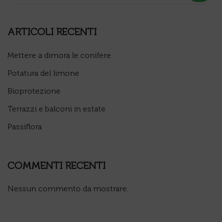
ARTICOLI RECENTI
Mettere a dimora le conifere
Potatura del limone
Bioprotezione
Terrazzi e balconi in estate
Passiflora
COMMENTI RECENTI
Nessun commento da mostrare.