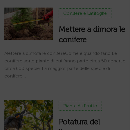
Conifere e Latifoglie
Mettere a dimora le
conifere
Mettere a dimora le conifereCome e quando farlo Le
conifere sono piante di cui fanno parte circa 50 generi e
circa 600 specie. La maggior parte delle specie di
conifere…
Piante da Frutto
Potatura del