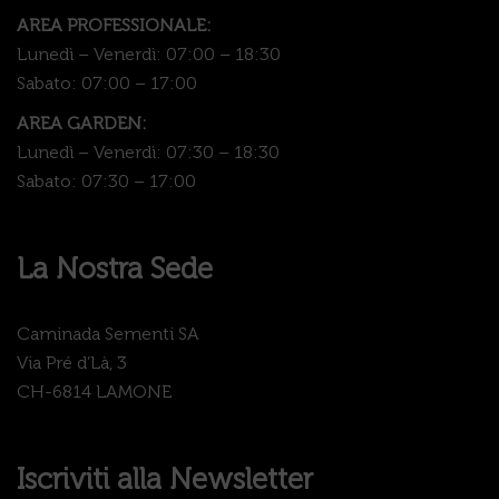
AREA PROFESSIONALE:
Lunedì – Venerdì: 07:00 – 18:30
Sabato: 07:00 – 17:00
AREA GARDEN:
Lunedì – Venerdì: 07:30 – 18:30
Sabato: 07:30 – 17:00
La Nostra Sede
Caminada Sementi SA
Via Pré d’Là, 3
CH-6814 LAMONE
Iscriviti alla Newsletter