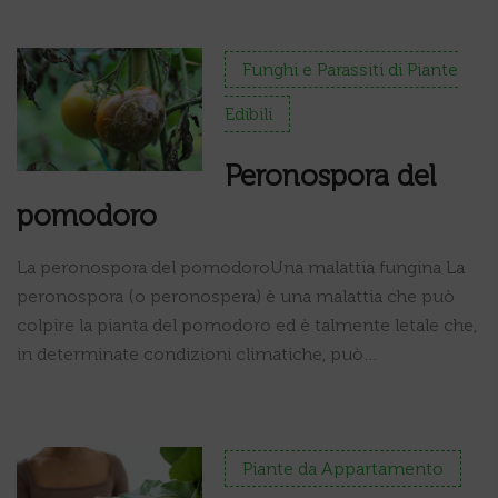
Funghi e Parassiti di Piante
Edibili
Peronospora del
pomodoro
La peronospora del pomodoroUna malattia fungina La
peronospora (o peronospera) è una malattia che può
colpire la pianta del pomodoro ed è talmente letale che,
in determinate condizioni climatiche, può…
Piante da Appartamento