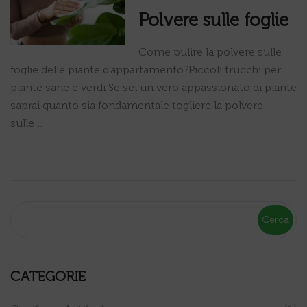
Polvere sulle foglie
Come pulire la polvere sulle
foglie delle piante d’appartamento?Piccoli trucchi per
piante sane e verdi Se sei un vero appassionato di piante
saprai quanto sia fondamentale togliere la polvere
sulle…
Cerca
CATEGORIE