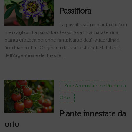
Passiflora
La passifloraUna pianta dai fiori
meravigliosi La passiflora (Passiflora incarnata) è una
pianta erbacea perenne rampicante dagli straordinari
fiori bianco-blu. Originaria del sud-est degli Stati Uniti,
dell’Argentina e del Brasile,…
Erbe Aromatiche e Piante da
Orto
Piante innestate da
orto