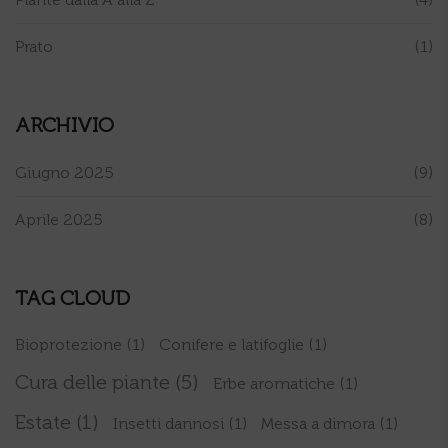
Prato
(1)
ARCHIVIO
Giugno 2025
(9)
Aprile 2025
(8)
TAG CLOUD
Bioprotezione
(1)
Conifere e latifoglie
(1)
Cura delle piante
(5)
Erbe aromatiche
(1)
Estate
(1)
Insetti dannosi
(1)
Messa a dimora
(1)