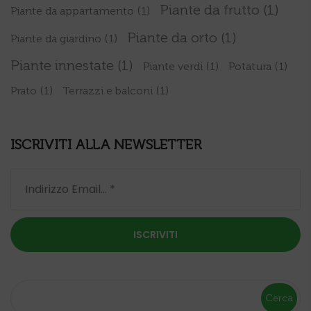
Piante da frutto
(1)
Piante da appartamento
(1)
Piante da orto
(1)
Piante da giardino
(1)
Piante innestate
(1)
Piante verdi
(1)
Potatura
(1)
Prato
(1)
Terrazzi e balconi
(1)
ISCRIVITI ALLA NEWSLETTER
Cerca