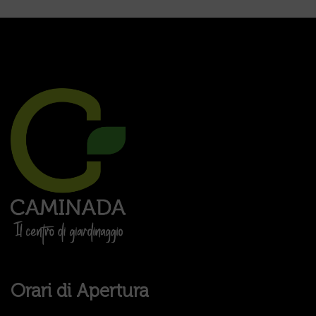
Orari di Apertura