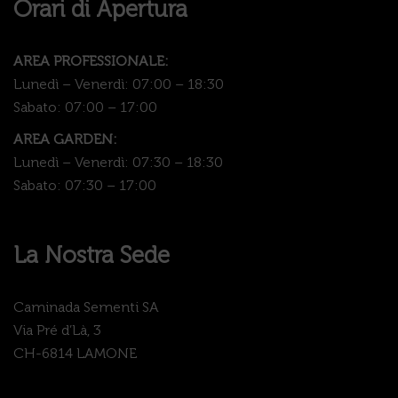
Orari di Apertura
AREA PROFESSIONALE:
Lunedì – Venerdì: 07:00 – 18:30
Sabato: 07:00 – 17:00
AREA GARDEN:
Lunedì – Venerdì: 07:30 – 18:30
Sabato: 07:30 – 17:00
La Nostra Sede
Caminada Sementi SA
Via Pré d’Là, 3
CH-6814 LAMONE