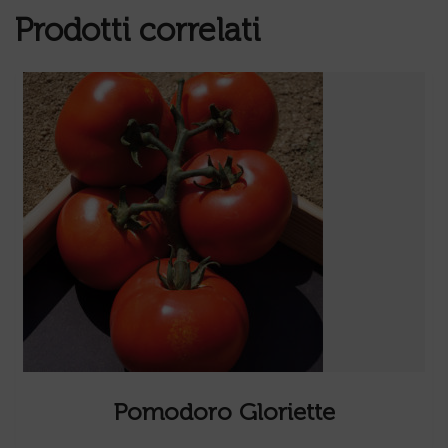
Prodotti correlati
Melanzana Agata