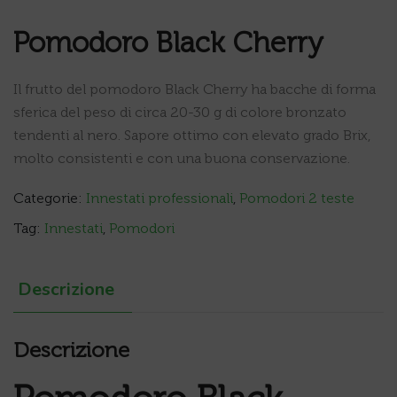
Pomodoro Black Cherry
Il frutto del pomodoro Black Cherry ha bacche di forma
sferica del peso di circa 20-30 g di colore bronzato
tendenti al nero. Sapore ottimo con elevato grado Brix,
molto consistenti e con una buona conservazione.
Categorie:
Innestati professionali
,
Pomodori 2 teste
Tag:
Innestati
,
Pomodori
Descrizione
Descrizione